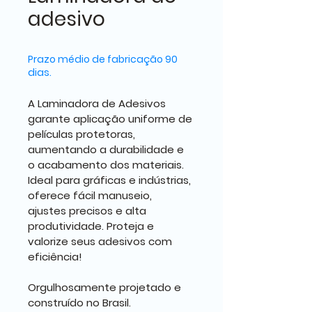
adesivo
Prazo médio de fabricação 90
dias.
A Laminadora de Adesivos 
garante aplicação uniforme de 
películas protetoras, 
aumentando a durabilidade e 
o acabamento dos materiais. 
Ideal para gráficas e indústrias, 
oferece fácil manuseio, 
ajustes precisos e alta 
produtividade. Proteja e 
valorize seus adesivos com 
eficiência!
Orgulhosamente projetado e 
construído no Brasil.