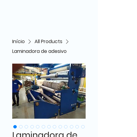
Início
All Products
Laminadora de adesivo
Laminadora de