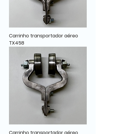
Carrinho transportador aéreo
TX458
Carrinho transportador aéreo