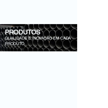
PRODUTOS
QUALIDADE E INOVAÇÃO EM CADA
PRODUTO