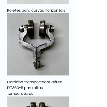
Roletes para curvas horizontais
Carrinho transportador aéreo
DT360-B para altas
temperaturas