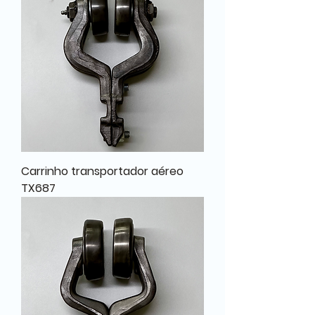
Carrinho transportador aéreo
TX687